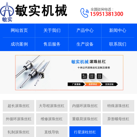
网站首页
关于我们
产品中心
新闻中心
成功案例
售后服务
生产设备
联系我们
超长滚珠丝杠
大导程滚珠丝杠
内循环滚珠丝杠
特殊滚珠丝杠
外循环滚珠丝杠
维修滚珠丝杠
重载荷滚珠丝杠
异形螺母丝杠
轧制滚珠丝杠
直线导轨
行星滚柱丝杠