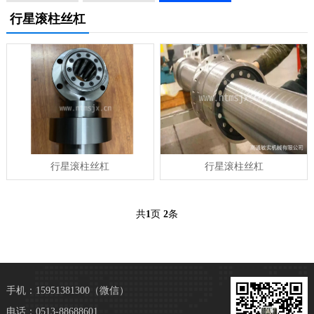
行星滚柱丝杠
行星滚柱丝杠
行星滚柱丝杠
共
1
页
2
条
手机：15951381300（微信）
电话：0513-88688601