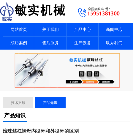
网站首页
关于我们
产品中心
新闻中心
成功案例
售后服务
生产设备
联系我们
技术文献
产品知识
产品知识
滚珠丝杠螺母内循环和外循环的区别