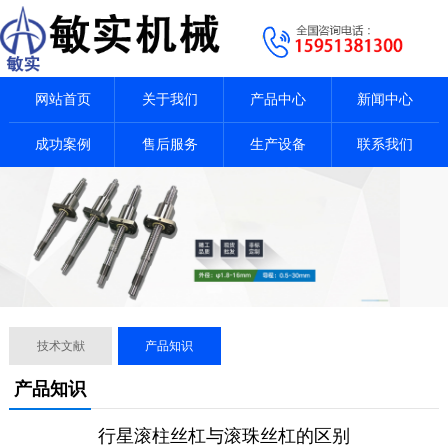
网站首页
关于我们
产品中心
新闻中心
成功案例
售后服务
生产设备
联系我们
技术文献
产品知识
产品知识
行星滚柱丝杠与滚珠丝杠的区别