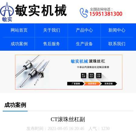
网站首页
关于我们
产品中心
新闻中心
成功案例
售后服务
生产设备
联系我们
成功案例
CT滚珠丝杠副
发布时间：2021-08-05 16:20:46 人气：
1230