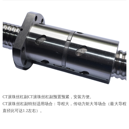
CT滚珠丝杠副CT滚珠丝杠副预置预紧，安装方便。
CT滚珠丝杠副特别适用场合：导程大，传动力矩大等场合（最大导程
直径比可达1.2左右）。